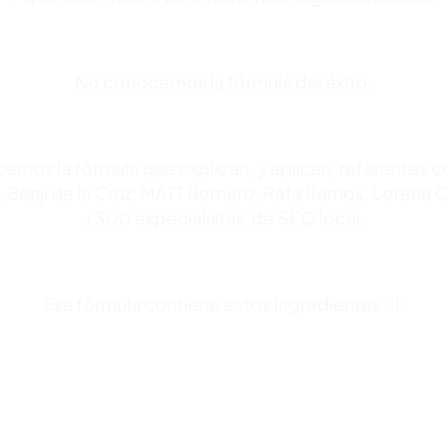
No conocemos la fórmula del éxito.
emos la fórmula que explican, y aplican, referentes
 Benji de la Cruz, MATT Romero, Rafa Ramos, Lorena 
+300 especialistas de SEO local.
Esa fórmula contiene estos ingredientes 👇🏻