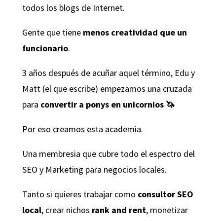
todos los blogs de Internet.
Gente que tiene
menos creatividad que un
funcionario
.
3 años después de acuñar aquel término, Edu y
Matt (el que escribe) empezamos una cruzada
para
convertir a ponys en unicornios 🦄
Por eso creamos esta academia.
Una membresia que cubre todo el espectro del
SEO y Marketing para negocios locales.
Tanto si quieres trabajar como
consultor SEO
local
, crear nichos
rank and rent
, monetizar