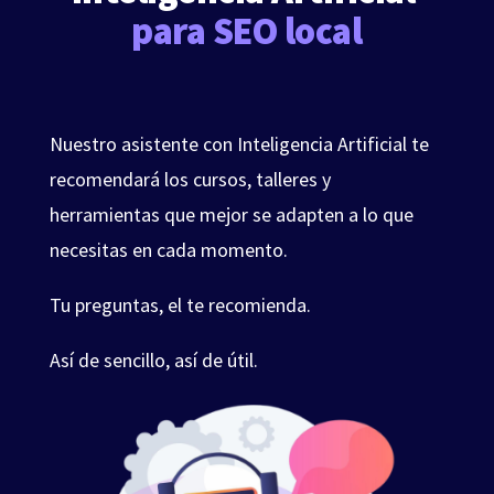
para SEO local
Nuestro asistente con Inteligencia Artificial te
recomendará los cursos, talleres y
herramientas que mejor se adapten a lo que
necesitas en cada momento.
Tu preguntas, el te recomienda.
Así de sencillo, así de útil.