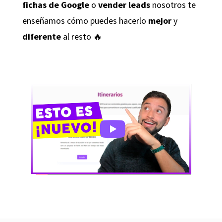
fichas de Google
o
vender leads
nosotros te
enseñamos cómo puedes hacerlo
mejor
y
diferente
al resto 🔥