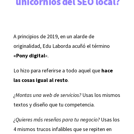
 unicornios del SEO local?
A principios de 2019, en un alarde de
originalidad, Edu Laborda acuñó el término
«Pony digital
«.
Lo hizo para referirse a todo aquel que
hace
las cosas igual al resto
.
¿Montas una web de servicios?
Usas los mismos
textos y diseño que tu competencia.
¿Quieres más reseñas para tu negocio?
Usas los
4 mismos trucos infalibles que se repiten en