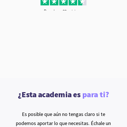
¿Esta academia es 
para ti?
Es posible que aún no tengas claro si te
podemos aportar lo que necesitas. Échale un