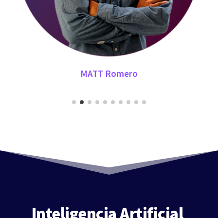
MATT Romero
Inteligencia Artificial 