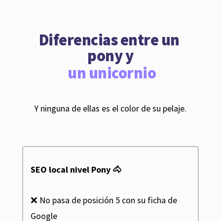
Diferencias entre un 
pony y
 un unicornio
Y ninguna de ellas es el color de su pelaje.
SEO local nivel Pony 🐴
❌ No pasa de posición 5 con su ficha de
Google