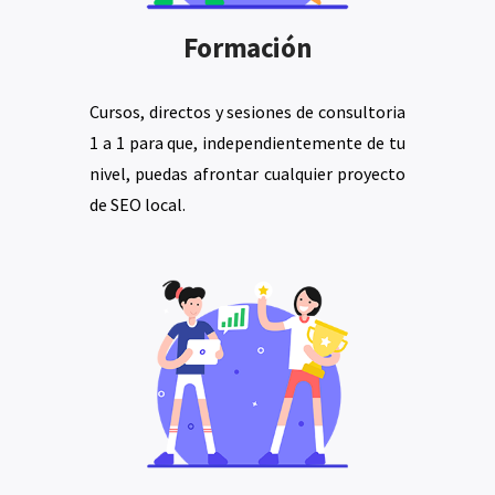
Formación
Cursos, directos y sesiones de consultoria
1 a 1 para que, independientemente de tu
nivel, puedas afrontar cualquier proyecto
de SEO local.