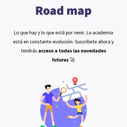
Road map
Lo que hay y lo que está por venir. La academia
está en constante evolución. Suscribete ahora y
tendrás
acceso a todas las novedades
futuras
🚀