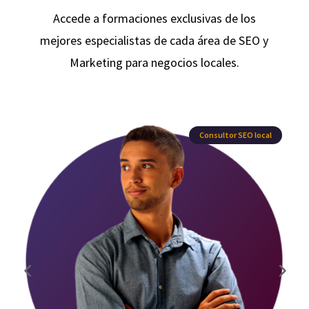
Accede a formaciones exclusivas de los
mejores especialistas de cada área de SEO y
Marketing para negocios locales.
Consultor SEO local