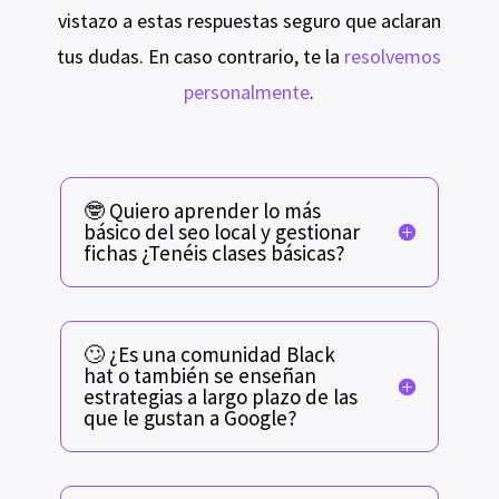
vistazo a estas respuestas seguro que aclaran
tus dudas. En caso contrario, te la
resolvemos
personalmente
.
🤓 Quiero aprender lo más
básico del seo local y gestionar
fichas ¿Tenéis clases básicas?
🙄 ¿Es una comunidad Black
hat o también se enseñan
estrategias a largo plazo de las
que le gustan a Google?