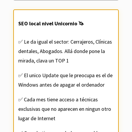
SEO local nivel Unicornio 🦄
✅ Le da igual el sector: Cerrajeros, Clínicas
dentales, Abogados. Allá donde pone la
mirada, clava un TOP 1
✅ El unico Update que le preocupa es el de
Windows antes de apagar el ordenador
✅ Cada mes tiene acceso a técnicas
exclusivas que no aparecen en ningun otro
lugar de Internet