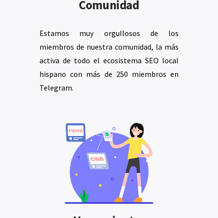
Comunidad
Estamos muy orgullosos de los
miembros de nuestra comunidad, la más
activa de todo el ecosistema SEO local
hispano con más de 250 miembros en
Telegram.