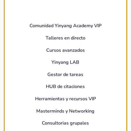
Comunidad Yinyang Academy VIP
Talleres en directo
Cursos avanzados
Yinyang LAB
Gestor de tareas
HUB de citaciones
Herramientas y recursos VIP
Masterminds y Networking
Consultorias grupales