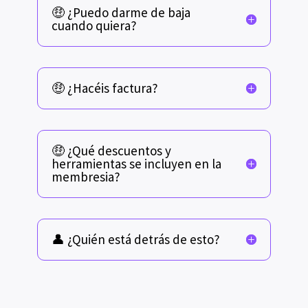
🤑 ¿Puedo darme de baja
cuando quiera?
🤑 ¿Hacéis factura?
🤑 ¿Qué descuentos y
herramientas se incluyen en la
membresia?
👤 ¿Quién está detrás de esto?