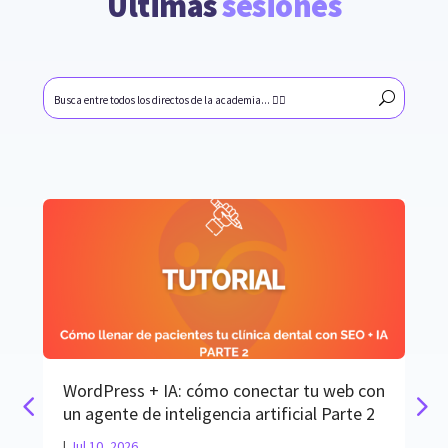
Últimas
 sesiones
WordPress + IA: cómo conectar tu web con
un agente de inteligencia artificial Parte 2
|
Jul 10, 2026