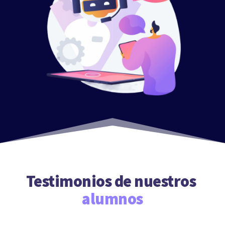
Testimonios de nuestros 
alumnos