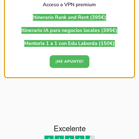
Acceso a VPN premium
Itinerario Rank and Rent (395€)
Itinerario IA para negocios locales (395€)
Mentoria 1 a 1 con Edu Laborda (150€)
¡ME APUNTO!