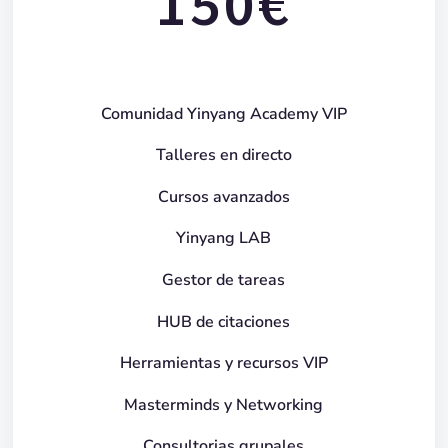
150€
Comunidad Yinyang Academy VIP
Talleres en directo
Cursos avanzados
Yinyang LAB
Gestor de tareas
HUB de citaciones
Herramientas y recursos VIP
Masterminds y Networking
Consultorias grupales