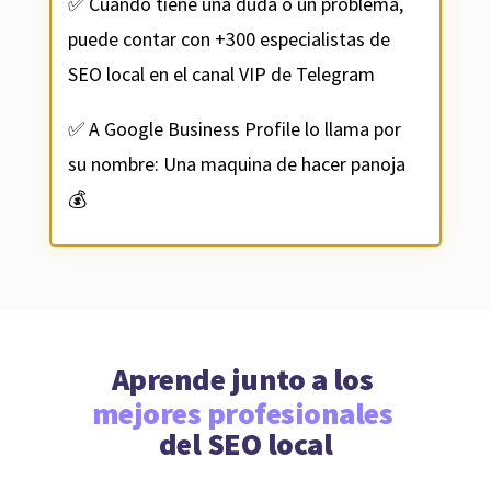
✅ Cuando tiene una duda o un problema,
puede contar con +300 especialistas de
SEO local en el canal VIP de Telegram
✅ A Google Business Profile lo llama por
su nombre: Una maquina de hacer panoja
💰
Aprende junto a los 
mejores profesionales 
del SEO local