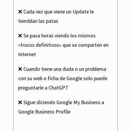
❌ Cada vez que viene un Update le
tiemblan las patas
❌ Se pasa horas viendo los mismos
«trucos definitivos» que se comparten en
Internet
❌ Cuando tiene una duda o un problema
con su web o ficha de Google solo puede
preguntarle a ChatGPT
❌ Sigue diciendo Google My Business a
Google Business Profile