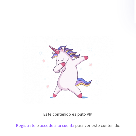
Este contenido es puto VIP.
Regístrate
o
accede a tu cuenta
para ver este contenido.