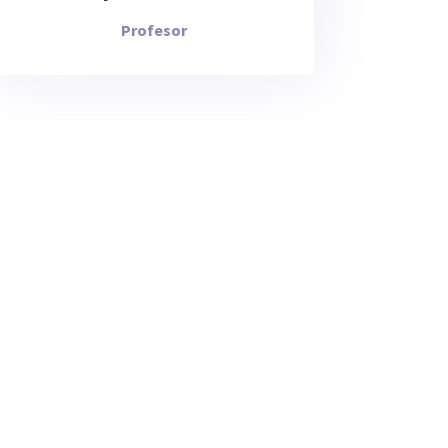
Profesor