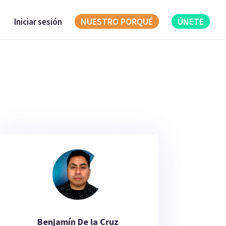
NUESTRO PORQUÉ
ÚNETE
Iniciar sesión
Benjamín De la Cruz