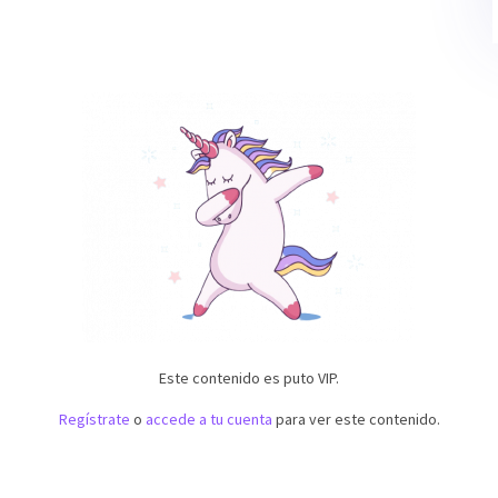
Este contenido es puto VIP.
Regístrate
o
accede a tu cuenta
para ver este contenido.