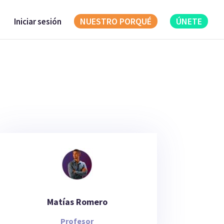
NUESTRO PORQUÉ
ÚNETE
Iniciar sesión
Matías Romero
Profesor