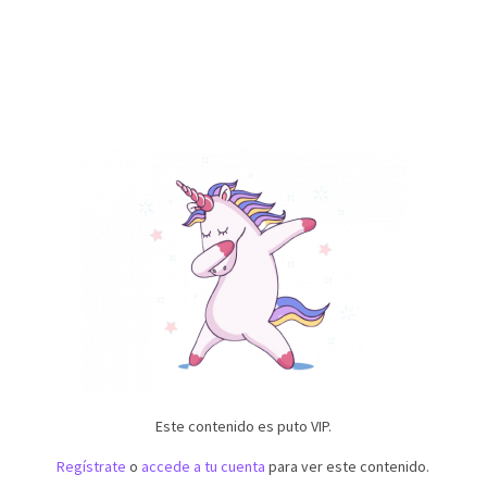
Este contenido es puto VIP.
Regístrate
o
accede a tu cuenta
para ver este contenido.