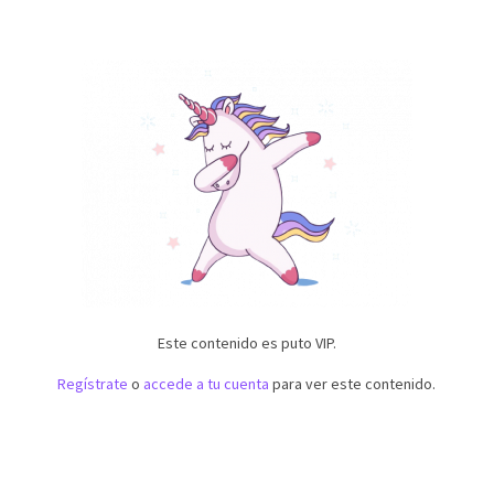
Este contenido es puto VIP.
Regístrate
o
accede a tu cuenta
para ver este contenido.