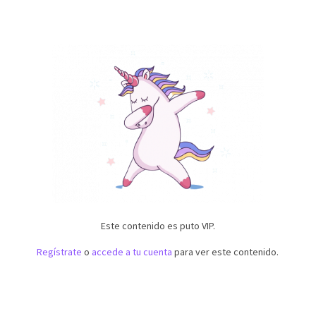
Este contenido es puto VIP.
Regístrate
o
accede a tu cuenta
para ver este contenido.