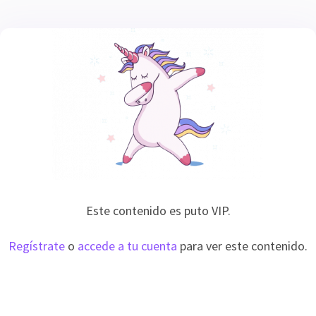
Este contenido es puto VIP.
Regístrate
o
accede a tu cuenta
para ver este contenido.