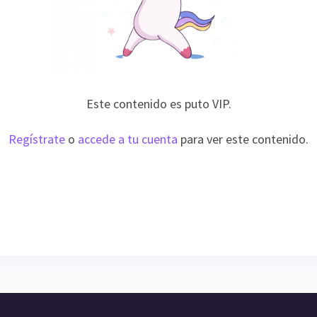
Este contenido es puto VIP.
Regístrate
o
accede a tu cuenta
para ver este contenido.