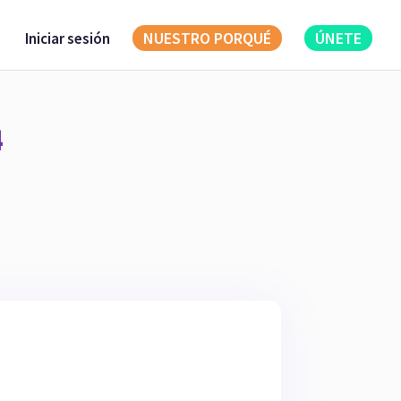
NUESTRO PORQUÉ
ÚNETE
Iniciar sesión
4