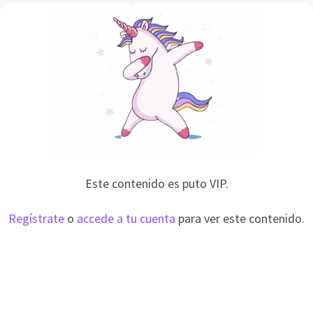
Este contenido es puto VIP.
Regístrate
o
accede a tu cuenta
para ver este contenido.