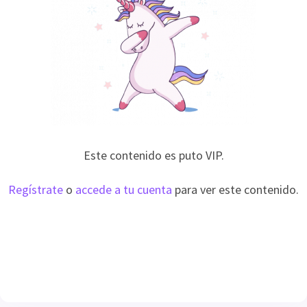
Este contenido es puto VIP.
Regístrate
o
accede a tu cuenta
para ver este contenido.